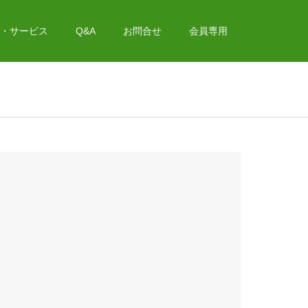
・サービス
Q&A
お問合せ
会員専用