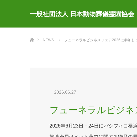
一般社団法人 日本動物葬儀霊園協会
ホーム
NEWS
フューネラルビジネスフェア2026に参加し
2026.06.27
フューネラルビジネス
2026年6月23日・24日にパシフィコ
賛助会員はペット葬祭に関する物品の