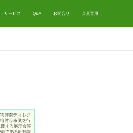
・サービス
Q&A
お問合せ
会員専用