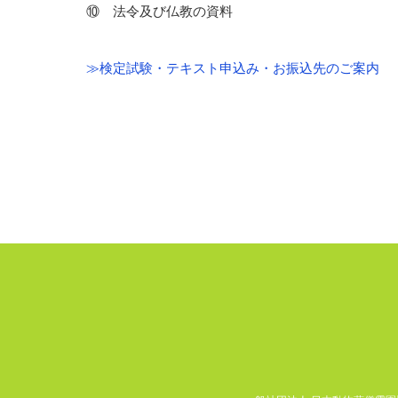
⑩ 法令及び仏教の資料
≫検定試験・テキスト申込み・お振込先のご案内