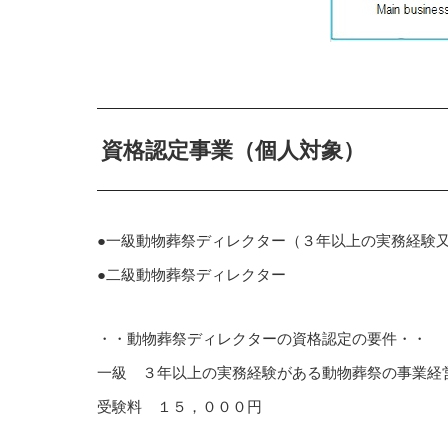
資格認定事業（個人対象）
●一級動物葬祭ディレクター（３年以上の実務経験
●二級動物葬祭ディレクター
・・動物葬祭ディレクターの資格認定の要件・・
一級 ３年以上の実務経験がある動物葬祭の事業経
受験料 １５，０００円