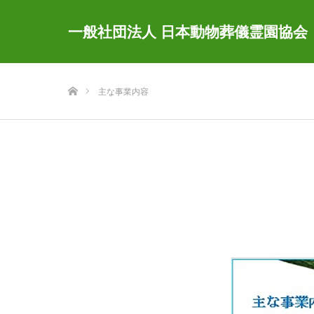
一般社団法人 日本動物葬儀霊園協会
ホーム
主な事業内容