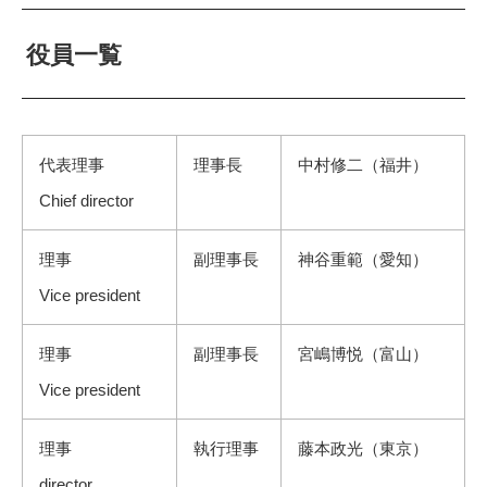
役員一覧
代表理事
理事長
中村修二（福井）
Chief director
理事
副理事長
神谷重範（愛知）
Vice president
理事
副理事長
宮嶋博悦（富山）
Vice president
理事
執行理事
藤本政光（東京）
director