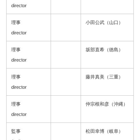
director
理事
小田公武（山口）
director
理事
坂部直希（徳島）
director
理事
藤井真美（三重）
director
理事
仲宗根和彦（沖縄）
director
監事
松田幸博（岐阜）