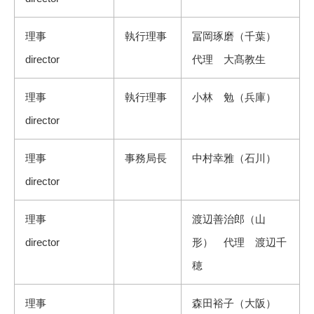
理事
執行理事
冨岡琢磨（千葉）
director
代理 大髙教生
理事
執行理事
小林 勉（兵庫）
director
理事
事務局長
中村幸雅（石川）
director
理事
渡辺善治郎（山
director
形） 代理 渡辺千
穂
理事
森田裕子（大阪）