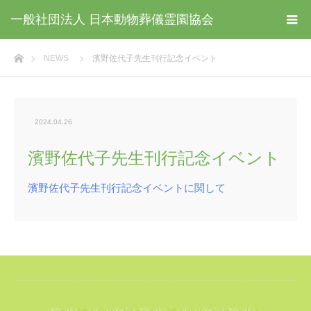
一般社団法人 日本動物葬儀霊園協会
ホーム
NEWS
濱野佐代子先生刊行記念イベント
2024.04.26
濱野佐代子先生刊行記念イベント
濱野佐代子先生刊行記念イベントに関して