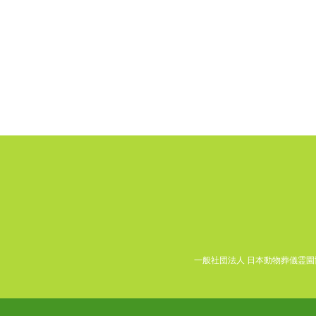
一般社団法人 日本動物葬儀霊園