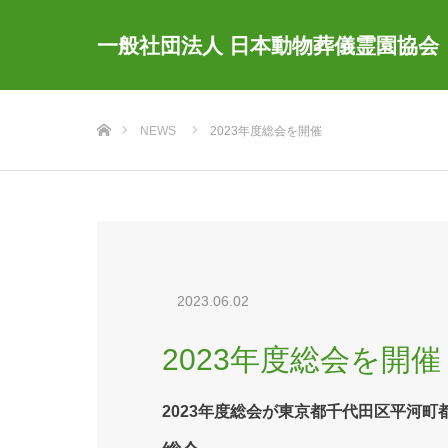
一般社団法人 日本動物葬儀霊園協会
ホーム
NEWS
2023年度総会を開催
2023.06.02
2023年度総会を開催
2023年度総会が東京都千代田区平河