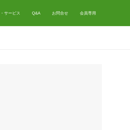
・サービス
Q&A
お問合せ
会員専用