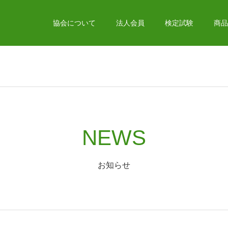
協会について
法人会員
検定試験
商品
NEWS
お知らせ