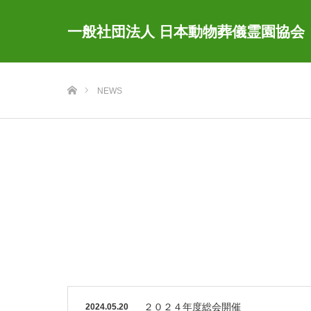
一般社団法人 日本動物葬儀霊園協会
ホーム
NEWS
２０２４年度総会開催
2024.05.20