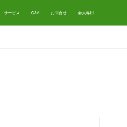
・サービス
Q&A
お問合せ
会員専用